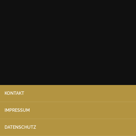
KONTAKT
IMPRESSUM
DATENSCHUTZ