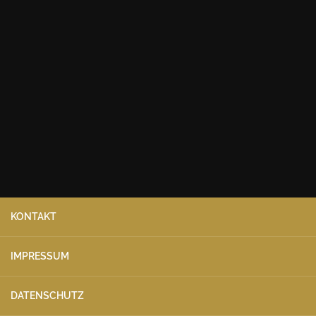
KONTAKT
IMPRESSUM
DATENSCHUTZ