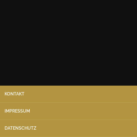
KONTAKT
IMPRESSUM
DATENSCHUTZ