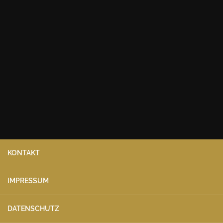
KONTAKT
IMPRESSUM
DATENSCHUTZ